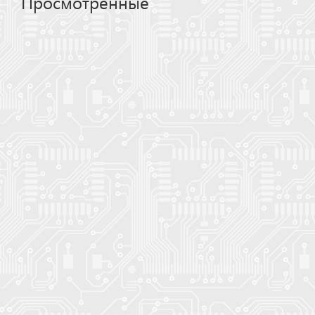
Просмотренные