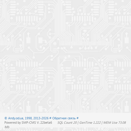
© Andy.od.ua, 1998, 2013-2026
# Обратная связь #
Powered by SMP-CMS V. 22beta6
SQL Count 20 | GenTime 1.222 | MEM Use 73.08
Mb