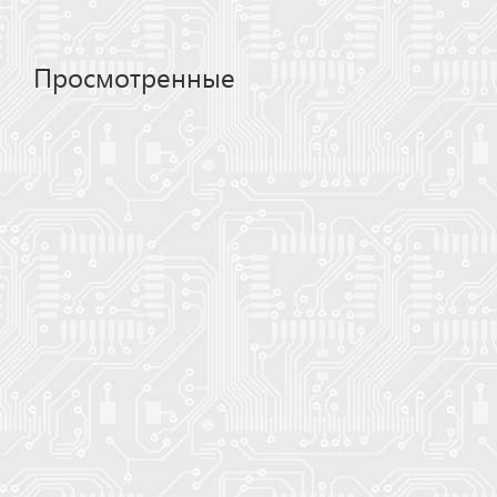
Просмотренные