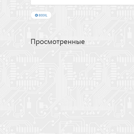
800XL
Просмотренные