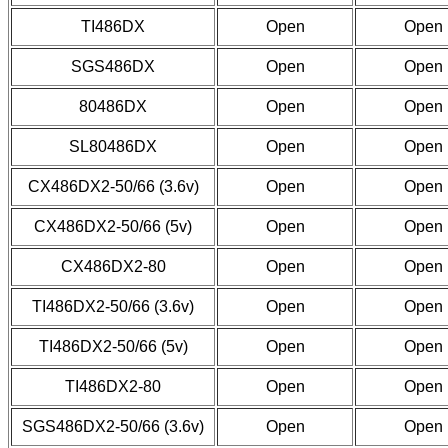
TI486DX
Open
Open
SGS486DX
Open
Open
80486DX
Open
Open
SL80486DX
Open
Open
CX486DX2-50/66 (3.6v)
Open
Open
CX486DX2-50/66 (5v)
Open
Open
CX486DX2-80
Open
Open
TI486DX2-50/66 (3.6v)
Open
Open
TI486DX2-50/66 (5v)
Open
Open
TI486DX2-80
Open
Open
SGS486DX2-50/66 (3.6v)
Open
Open