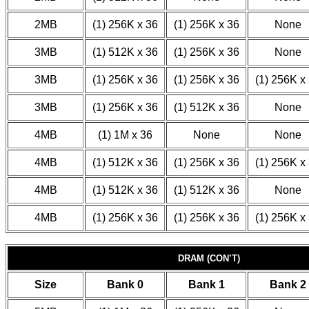
2MB
(1) 256K x 36
(1) 256K x 36
None
3MB
(1) 512K x 36
(1) 256K x 36
None
3MB
(1) 256K x 36
(1) 256K x 36
(1) 256K x
3MB
(1) 256K x 36
(1) 512K x 36
None
4MB
(1) 1M x 36
None
None
4MB
(1) 512K x 36
(1) 256K x 36
(1) 256K x
4MB
(1) 512K x 36
(1) 512K x 36
None
4MB
(1) 256K x 36
(1) 256K x 36
(1) 256K x
DRAM (CON’T)
Size
Bank 0
Bank 1
Bank 2