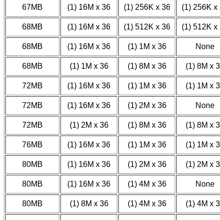
67MB
(1) 16M x 36
(1) 256K x 36
(1) 256K x
68MB
(1) 16M x 36
(1) 512K x 36
(1) 512K x
68MB
(1) 16M x 36
(1) 1M x 36
None
68MB
(1) 1M x 36
(1) 8M x 36
(1) 8M x 
72MB
(1) 16M x 36
(1) 1M x 36
(1) 1M x 
72MB
(1) 16M x 36
(1) 2M x 36
None
72MB
(1) 2M x 36
(1) 8M x 36
(1) 8M x 
76MB
(1) 16M x 36
(1) 1M x 36
(1) 1M x 
80MB
(1) 16M x 36
(1) 2M x 36
(1) 2M x 
80MB
(1) 16M x 36
(1) 4M x 36
None
80MB
(1) 8M x 36
(1) 4M x 36
(1) 4M x 