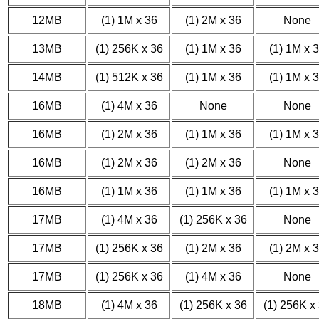
12MB
(1) 1M x 36
(1) 2M x 36
None
13MB
(1) 256K x 36
(1) 1M x 36
(1) 1M x 
14MB
(1) 512K x 36
(1) 1M x 36
(1) 1M x 
16MB
(1) 4M x 36
None
None
16MB
(1) 2M x 36
(1) 1M x 36
(1) 1M x 
16MB
(1) 2M x 36
(1) 2M x 36
None
16MB
(1) 1M x 36
(1) 1M x 36
(1) 1M x 
17MB
(1) 4M x 36
(1) 256K x 36
None
17MB
(1) 256K x 36
(1) 2M x 36
(1) 2M x 
17MB
(1) 256K x 36
(1) 4M x 36
None
18MB
(1) 4M x 36
(1) 256K x 36
(1) 256K x