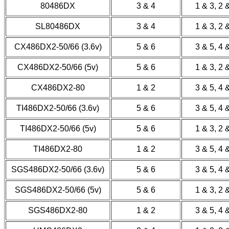
80486DX
3 & 4
1 & 3, 2 
SL80486DX
3 & 4
1 & 3, 2 
CX486DX2-50/66 (3.6v)
5 & 6
3 & 5, 4 
CX486DX2-50/66 (5v)
5 & 6
1 & 3, 2 
CX486DX2-80
1 & 2
3 & 5, 4 
TI486DX2-50/66 (3.6v)
5 & 6
3 & 5, 4 
TI486DX2-50/66 (5v)
5 & 6
1 & 3, 2 
TI486DX2-80
1 & 2
3 & 5, 4 
SGS486DX2-50/66 (3.6v)
5 & 6
3 & 5, 4 
SGS486DX2-50/66 (5v)
5 & 6
1 & 3, 2 
SGS486DX2-80
1 & 2
3 & 5, 4 