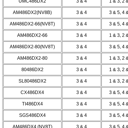
UMC486DX2
3 & 4
1 & 3, 2 
AM486DX2(NV8B)
3 & 4
3 & 5, 4 
AM486DX2-66(NV8T)
3 & 4
3 & 5, 4 
AM486DX2-66
3 & 4
1 & 3, 2 
AM486DX2-80(NV8T)
3 & 4
3 & 5, 4 
AM486DX2-80
3 & 4
1 & 3, 2 
80486DX2
3 & 4
1 & 3, 2 
SL80486DX2
3 & 4
1 & 3, 2 
CX486DX4
3 & 4
3 & 5, 4 
TI486DX4
3 & 4
3 & 5, 4 
SGS486DX4
3 & 4
3 & 5, 4 
AM486DX4 (NV8T)
3 & 4
3 & 5, 4 