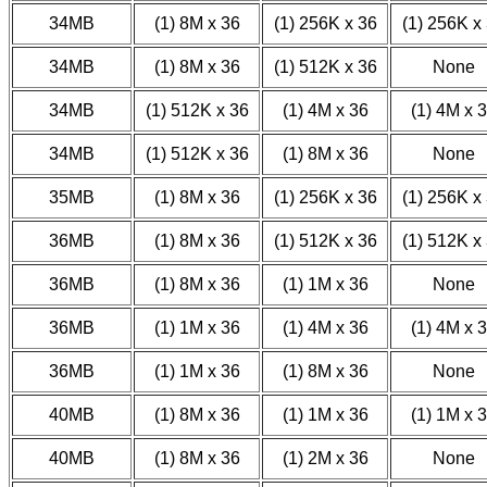
34MB
(1) 8M x 36
(1) 256K x 36
(1) 256K x
34MB
(1) 8M x 36
(1) 512K x 36
None
34MB
(1) 512K x 36
(1) 4M x 36
(1) 4M x 
34MB
(1) 512K x 36
(1) 8M x 36
None
35MB
(1) 8M x 36
(1) 256K x 36
(1) 256K x
36MB
(1) 8M x 36
(1) 512K x 36
(1) 512K x
36MB
(1) 8M x 36
(1) 1M x 36
None
36MB
(1) 1M x 36
(1) 4M x 36
(1) 4M x 
36MB
(1) 1M x 36
(1) 8M x 36
None
40MB
(1) 8M x 36
(1) 1M x 36
(1) 1M x 
40MB
(1) 8M x 36
(1) 2M x 36
None