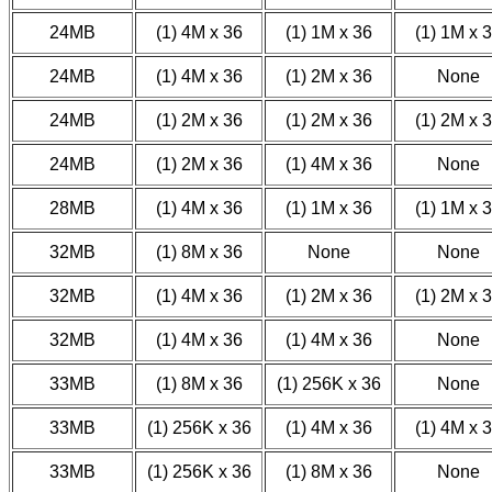
24MB
(1) 4M x 36
(1) 1M x 36
(1) 1M x 
24MB
(1) 4M x 36
(1) 2M x 36
None
24MB
(1) 2M x 36
(1) 2M x 36
(1) 2M x 
24MB
(1) 2M x 36
(1) 4M x 36
None
28MB
(1) 4M x 36
(1) 1M x 36
(1) 1M x 
32MB
(1) 8M x 36
None
None
32MB
(1) 4M x 36
(1) 2M x 36
(1) 2M x 
32MB
(1) 4M x 36
(1) 4M x 36
None
33MB
(1) 8M x 36
(1) 256K x 36
None
33MB
(1) 256K x 36
(1) 4M x 36
(1) 4M x 
33MB
(1) 256K x 36
(1) 8M x 36
None