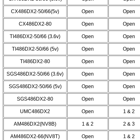
CX486DX2-50/66(5v)
Open
Open
CX486DX2-80
Open
Open
TI486DX2-50/66 (3.6v)
Open
Open
TI486DX2-50/66 (5v)
Open
Open
TI486DX2-80
Open
Open
SGS486DX2-50/66 (3.6v)
Open
Open
SGS486DX2-50/66 (5v)
Open
Open
SGS486DX2-80
Open
Open
UMC486DX2
Open
1 & 2
AM486DX2(NV8B)
1 & 2
2 & 3
AM486DX2-66(NV8T)
Open
1 & 2