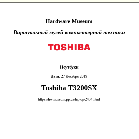
Hardware Museum
Виртуальный музей компьютерной техники
Ноутбуки
Дата:
27 Декабря 2019
Toshiba T3200SX
https://hwmuseum.pp.ua/laptop/2434.html