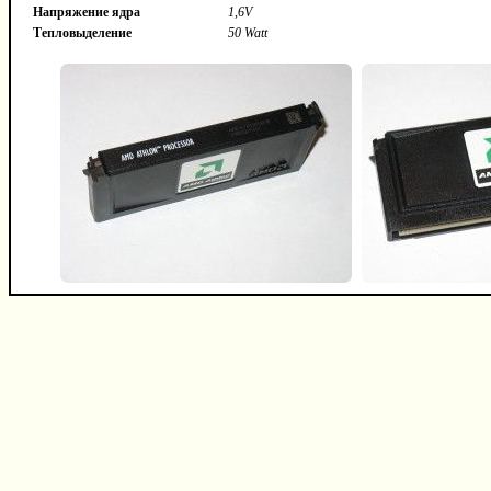
Напряжение ядра
1,6V
Тепловыделение
50 Watt