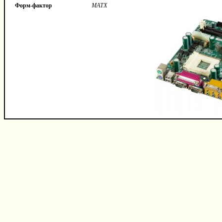
Форм-фактор
MATX